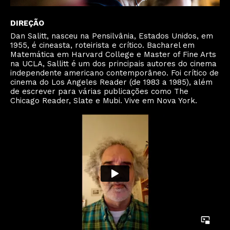
DIREÇÃO
Dan Salitt, nasceu na Pensilvânia, Estados Unidos, em
1955, é cineasta, roteirista e crítico. Bacharel em
Matemática em Harvard College e Master of Fine Arts
na UCLA, Sallitt é um dos principais autores do cinema
independente americano contemporâneo. Foi crítico de
cinema do Los Angeles Reader (de 1983 a 1985), além
de escrever para várias publicações como The
Chicago Reader, Slate e Mubi. Vive em Nova York.