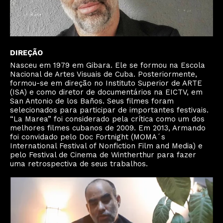
DIREÇÃO
Nasceu em 1979 em Gibara. Ele se formou na Escola
Nacional de Artes Visuais de Cuba. Posteriormente,
formou-se em direção no Instituto Superior de ARTE
(ISA) e como diretor de documentários na EICTV, em
San Antonio de los Baños. Seus filmes foram
selecionados para participar de importantes festivais.
“La Marea” foi considerado pela crítica como um dos
melhores filmes cubanos de 2009. Em 2013, Armando
foi convidado pelo Doc Fortnight (MOMA´s
International Festival of Nonfiction Film and Media) e
pelo Festival de Cinema de Wintherthur para fazer
uma retrospectiva de seus trabalhos.