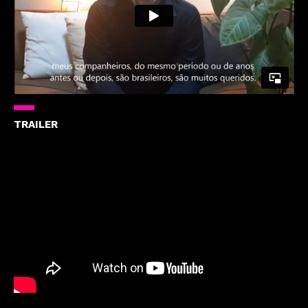
TRAILER