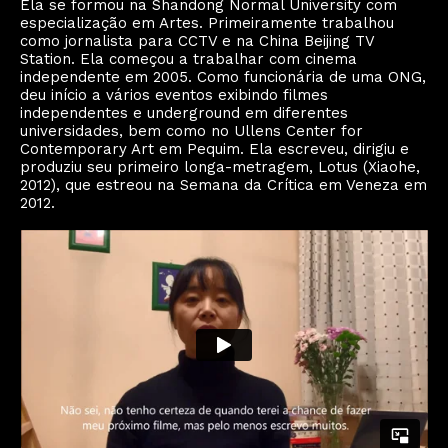
Ela se formou na Shandong Normal University com
especialização em Artes. Primeiramente trabalhou
como jornalista para CCTV e na China Beijing TV
Station. Ela começou a trabalhar com cinema
independente em 2005. Como funcionária de uma ONG,
deu início a vários eventos exibindo filmes
independentes e underground em diferentes
universidades, bem como no Ullens Center for
Contemporary Art em Pequim. Ela escreveu, dirigiu e
produziu seu primeiro longa-metragem, Lotus (Xiaohe,
2012), que estreou na Semana da Crítica em Veneza em
2012.