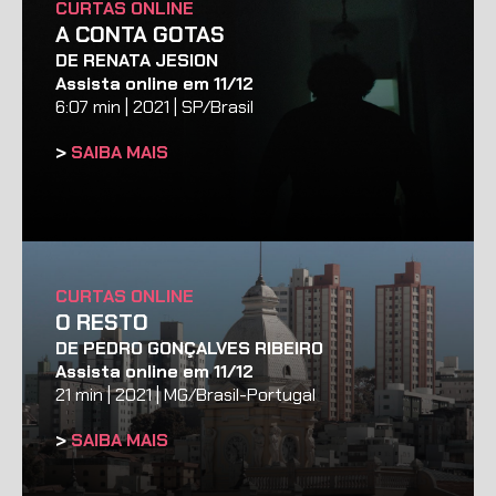
CURTAS ONLINE
A CONTA GOTAS
DE RENATA JESION
Assista online em 11/12
6:07 min | 2021 | SP/Brasil
>
SAIBA MAIS
CURTAS ONLINE
O RESTO
DE PEDRO GONÇALVES RIBEIRO
Assista online em 11/12
21 min | 2021 | MG/Brasil-Portugal
>
SAIBA MAIS