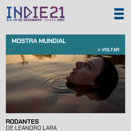
MOSTRA MUNDIAL
>
VOLTAR
RODANTES
DE LEANDRO LARA