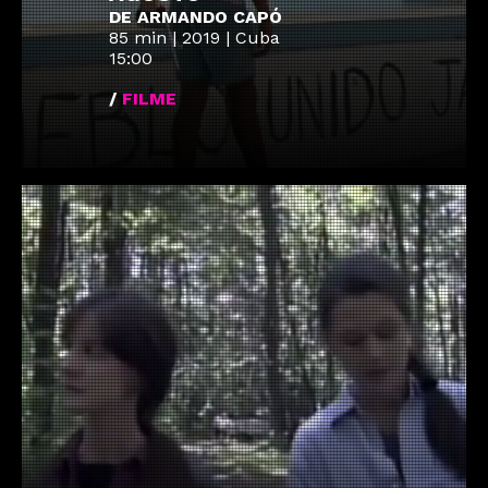
DE ARMANDO CAPÓ
85 min | 2019 | Cuba
15:00
/
FILME