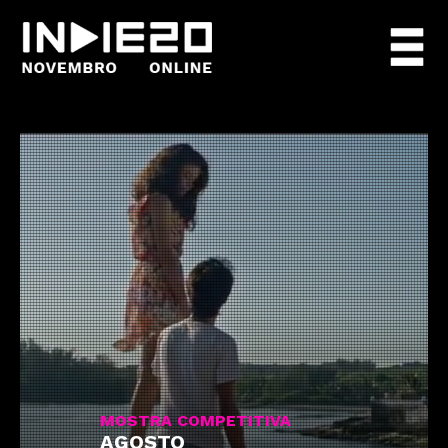
MOSTRA COMPETITIVA
AGOSTO