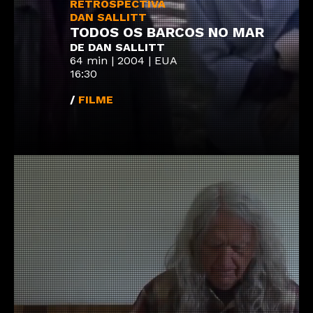
RETROSPECTIVA
DAN SALLITT
TODOS OS BARCOS NO MAR
DE DAN SALLITT
64 min | 2004 | EUA
16:30
/
FILME