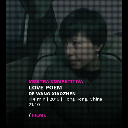
MOSTRA COMPETITIVA
LOVE POEM
DE WANG XIAOZHEN
114 min | 2019 | Hong Kong, China
21:40
/
FILME