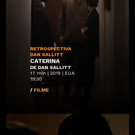
RETROSPECTIVA
DAN SALLITT
CATERINA
DE DAN SALLITT
17 min | 2019 | EUA
19:30
/
FILME