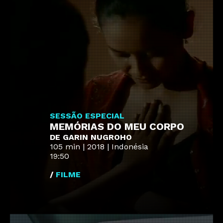
SESSÃO ESPECIAL
MEMÓRIAS DO MEU CORPO
DE GARIN NUGROHO
105 min | 2018 | Indonésia
19:50
/
FILME