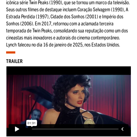
icônica série Twin Peaks (1990), que se tornou um marco da televisão.
Seus outros filmes de destaque incluem Coração Selvagem (1990), A
Estrada Perdida (1997), Cidade dos Sonhos (2001) e Império dos
Sonhos (2006). Em 2017, retornou com a aclamada terceira
temporada de Twin Peaks, consolidando sua reputação como um dos
cineastas mais inovadores e autorais do cinema contemporâneo.
Lynch faleceu no dia 16 de janeiro de 2025, nos Estados Unidos.
TRAILER