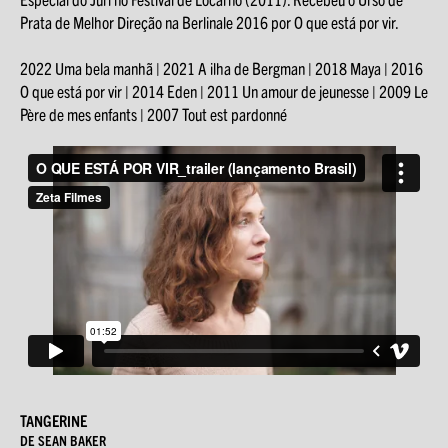
Prata de Melhor Direção na Berlinale 2016 por O que está por vir.
2022 Uma bela manhã | 2021 A ilha de Bergman | 2018 Maya | 2016
O que está por vir | 2014 Eden | 2011 Un amour de jeunesse | 2009 Le
Père de mes enfants | 2007 Tout est pardonné
TANGERINE
DE SEAN BAKER