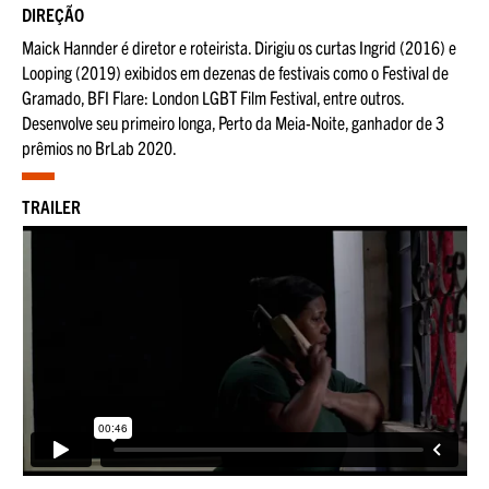
DIREÇÃO
Maick Hannder é diretor e roteirista. Dirigiu os curtas Ingrid (2016) e
Looping (2019) exibidos em dezenas de festivais como o Festival de
Gramado, BFI Flare: London LGBT Film Festival, entre outros.
Desenvolve seu primeiro longa, Perto da Meia-Noite, ganhador de 3
prêmios no BrLab 2020.
TRAILER