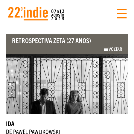
RETROSPECTIVA ZETA (27 ANOS)
VOLTAR
IDA
DE PAWEL PAWLIKOWSKI