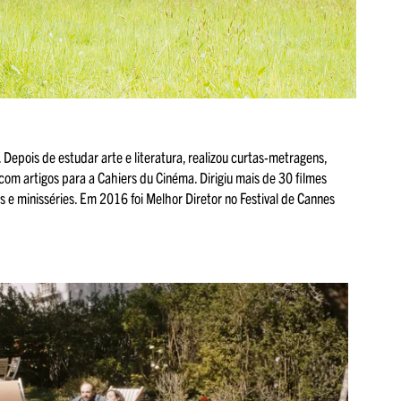
Depois de estudar arte e literatura, realizou curtas-metragens,
om artigos para a Cahiers du Cinéma. Dirigiu mais de 30 filmes
s e minisséries. Em 2016 foi Melhor Diretor no Festival de Cannes