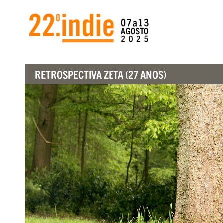
RETROSPECTIVA ZETA (27 ANOS)