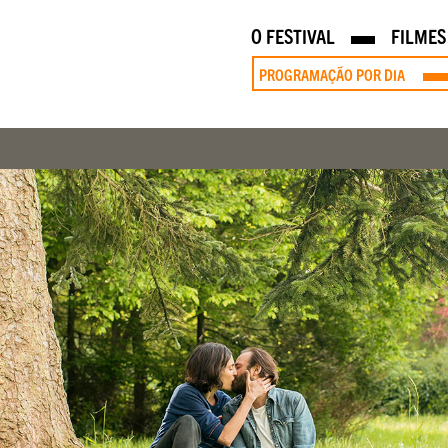
O FESTIVAL
FILMES
PROGRAMAÇÃO POR DIA